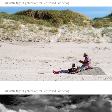
Luftwaffe Night Fighter Control Centre ved Søndervig
Luftwaffe Night Fighter Control Centre ved Søndervig