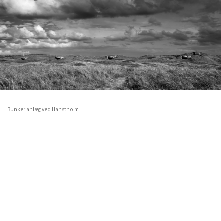
Bunker anlæg ved Hanstholm