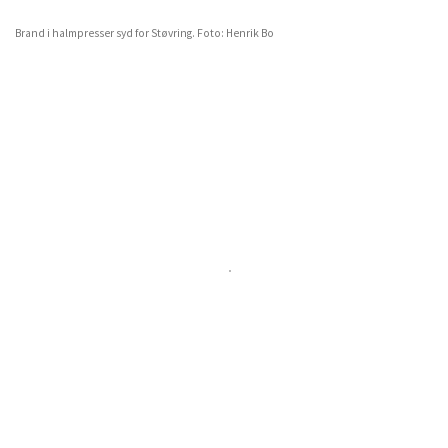
Brand i halmpresser syd for Støvring. Foto: Henrik Bo